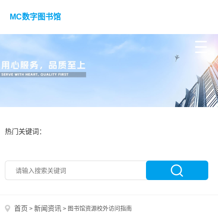
MC数字图书馆
热门关键词：
首页
新闻资讯
>
>
图书馆资源校外访问指南