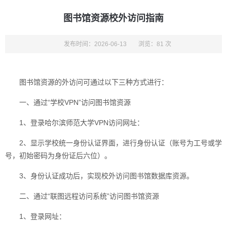
图书馆资源校外访问指南
发布时间：2026-06-13
浏览：81 次
图书馆资源的外访问可通过以下三种方式进行：
一、通过“学校VPN”访问图书馆资源
1、登录哈尔滨师范大学VPN访问网址：
2、显示学校统一身份认证界面，进行身份认证（账号为工号或学
号，初始密码为身份证后六位）。
3、身份认证成功后，实现校外访问图书馆数据库资源。
二、通过“联图远程访问系统”访问图书馆资源
1、登录网址：