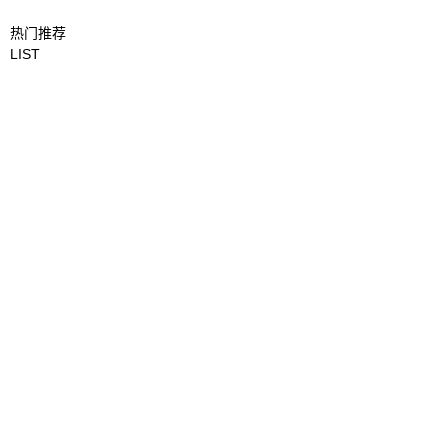
热门推荐
LIST