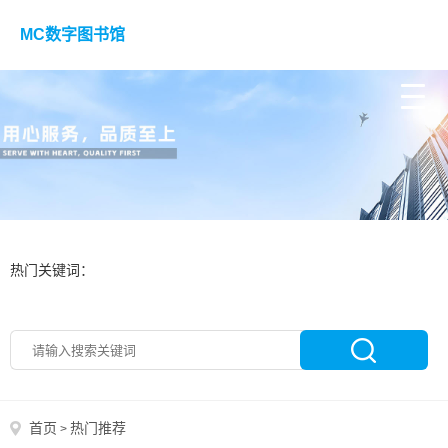
MC数字图书馆
热门关键词：
首页
热门推荐
>