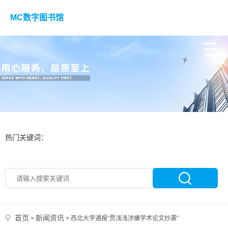
MC数字图书馆
热门关键词：
首页
新闻资讯
>
>
西北大学通报“贾浅浅涉嫌学术论文抄袭”