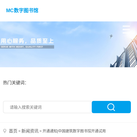
MC数字图书馆
热门关键词：
首页
新闻资讯
>
>
开通通知|中国建筑数字图书馆开通试用