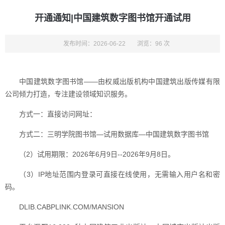
开通通知|中国建筑数字图书馆开通试用
发布时间：2026-06-22
浏览：96 次
中国建筑数字图书馆——由权威出版机构中国建筑出版传媒有限
公司倾力打造，专注建设领域知识服务。
方式一：直接访问网址：
方式二：三明学院图书馆—试用数据库—中国建筑数字图书馆
（2）试用期限：2026年6月9日--2026年9月8日。
（3）IP地址范围内登录可直接在线使用，无需输入用户名和密
码。
DLIB.CABPLINK.COM/MANSION