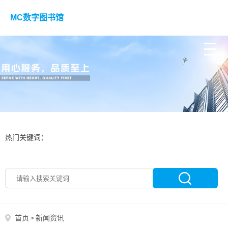
MC数字图书馆
热门关键词：
首页
新闻资讯
>