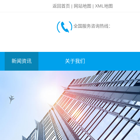
返回首页
|
网站地图
|
XML地图
全国服务咨询热线：
新闻资讯
关于我们