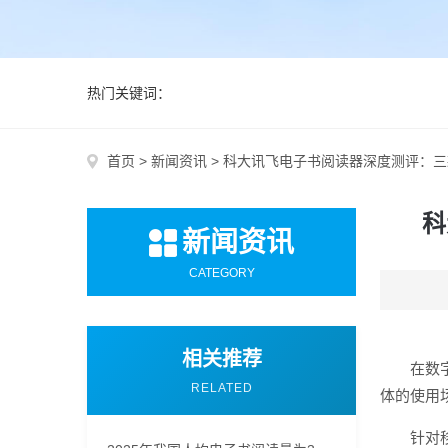
热门关键词：
首页
>
新闻资讯
>
科大讯飞电子书阅读器深度测评：三
科
新闻资讯
CATEGORY
相关推荐
在数
RELATED
体的使用
针对