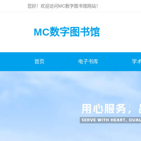
您好！欢迎访问
MC数字图书馆
网站！
MC数字图书馆
首页
电子书库
学