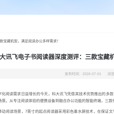
款宝藏机型，满足阅读办公多样需求！
大讯飞电子书阅读器深度测评：三款宝藏
发布时间：2026-07-01
浏览
字化阅读需求日益增长的今天，科大讯飞凭借其技术优势推出的多款
场景。从专注阅读体验的便携设备到融合办公功能的智能终端，三款
移动阅读场景，7英寸的起点阅读器采用彩色墨水屏技术，在保证文