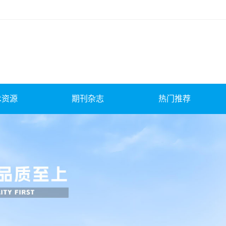
术资源
期刊杂志
热门推荐