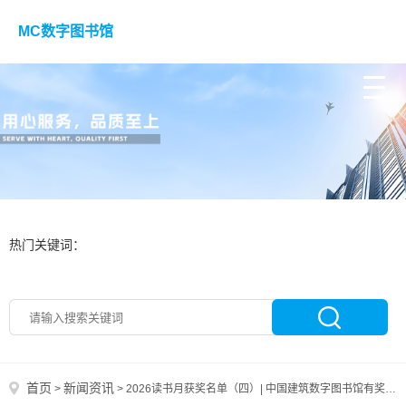
MC数字图书馆
热门关键词：
首页
新闻资讯
>
>
2026读书月获奖名单（四）| 中国建筑数字图书馆有奖知识问答活动