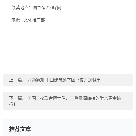
领奖地点：图书馆210房间
来源 | 文化推广部
上一篇：
开通通知|中国建筑数字图书馆开通试用
下一篇：
美国三校联合博士后：三重资源加持的学术黄金跳
板！
推荐文章