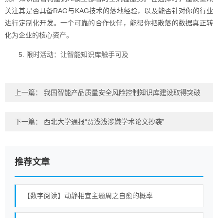
关注其是否具备RAG与KAG技术的落地经验，以及能否针对你的行业
进行定制化开发。一个可靠的合作伙伴，能帮你把散落的数据真正转
化为企业的核心资产。
5. 限时活动：让智能知识库触手可及
上一篇：
我国智能产品质量安全风险控制知识库建设取得突破
下一篇：
西北大学通报“贾浅浅涉嫌学术论文抄袭”
推荐文章
【数字阅读】动静相宜主题周之自愈的概率