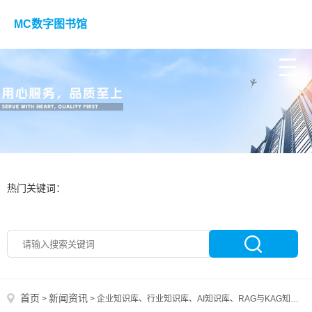
MC数字图书馆
热门关键词：
首页
新闻资讯
>
>
企业知识库、行业知识库、AI知识库、RAG与KAG知识有何区别