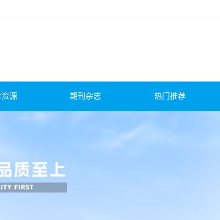
术资源
期刊杂志
热门推荐