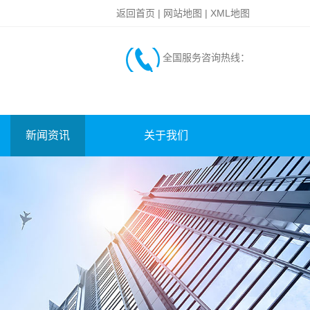
返回首页
|
网站地图
|
XML地图
全国服务咨询热线：
新闻资讯
关于我们