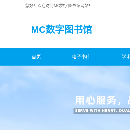
您好！欢迎访问
MC数字图书馆
网站！
MC数字图书馆
首页
电子书库
学