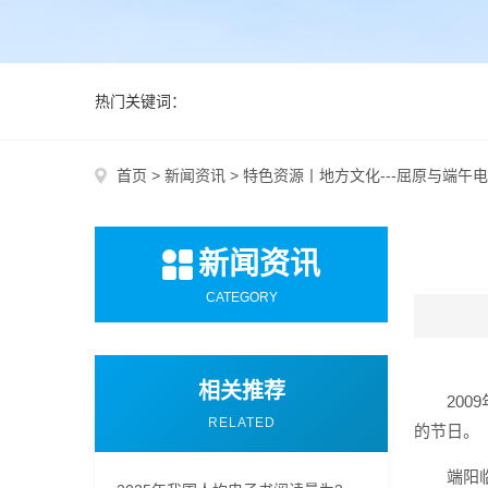
热门关键词：
首页
>
新闻资讯
>
特色资源丨地方文化---屈原与端午
新闻资讯
CATEGORY
相关推荐
20
RELATED
的节日。
端阳