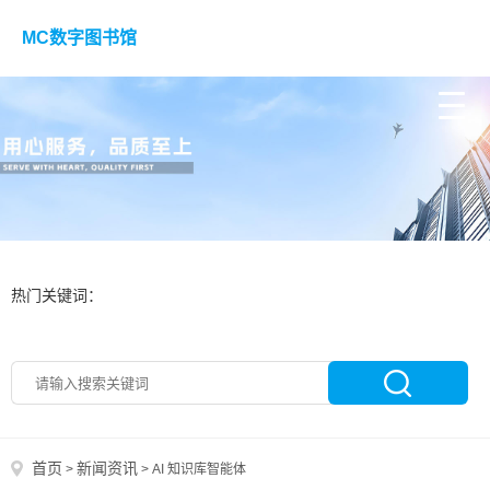
MC数字图书馆
热门关键词：
首页
新闻资讯
>
>
AI 知识库智能体