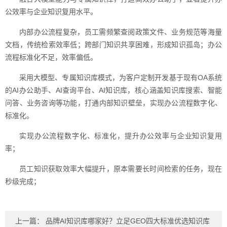
公效率与企业知识复用水平。
内部办公流程复杂，员工需频繁查阅政策文件、业务规范等海量
文档，传统检索效率低；跨部门知识共享困难，形成知识孤岛；办公
流程标准化不足，效率偏低。
采用大模型、专属知识库模式，为客户定制开发基于现有OA系统
的AI办公助手、AI查询平台、AI知识库，核心涵盖知识库搜索、智能
问答、业务咨询等功能，打通内部知识壁垒，实现办公流程数字化、
标准化。
实现办公流程数字化、标准化，提升办公效率与企业知识复用
率；
员工知识获取效率大幅提升，原本需要长时间检索的任务，现在
秒级完成；
上一篇：
品牌AI知识库哪家好？立足GEO四大标准优选知识库