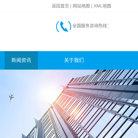
返回首页
|
网站地图
|
XML地图
全国服务咨询热线：
新闻资讯
关于我们