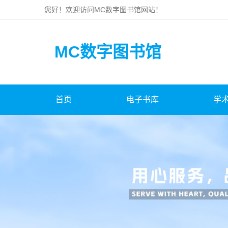
您好！欢迎访问
MC数字图书馆
网站！
MC数字图书馆
首页
电子书库
学