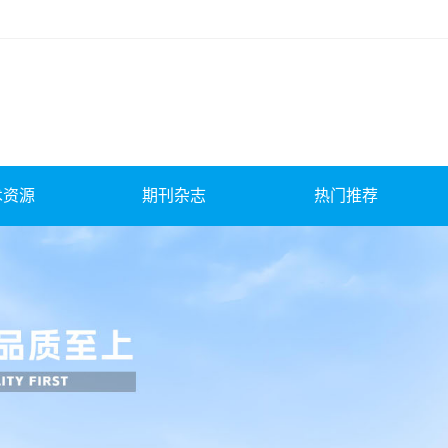
术资源
期刊杂志
热门推荐