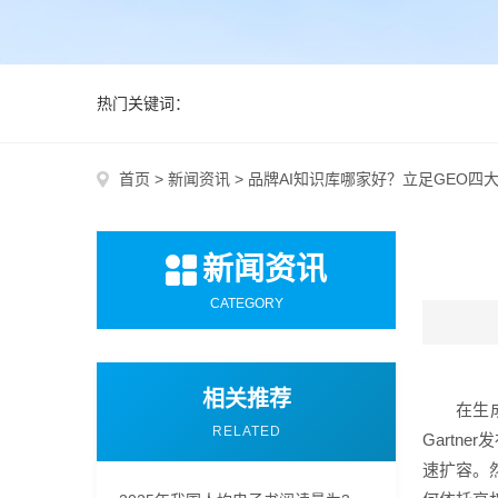
热门关键词：
首页
>
新闻资讯
>
品牌AI知识库哪家好？立足GEO四
新闻资讯
CATEGORY
相关推荐
在生
RELATED
Gartn
速扩容。