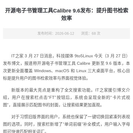
开源电子书管理工具Calibre 9.6发布：提升图书检索
效率
发布时间：2026-06-12
浏览：68 次
IT之家 3 月 27 日消息，科技媒体 9to5Linux 今天（3 月 27 日）
发布博文，报道称开源电子书管理工具 Calibre 更新至 9.6 版本，本
次更新全面覆盖 Windows、macOS 和 Linux 三大桌面平台，核心目
标是提升用户的图书检索效率与界面视觉体验。
新版本的最大亮点是重构了全文搜索功能。IT之家援引博文介
绍，用户在搜索栏点击“FT”按钮后，系统会呈现全新的“卡片式视
图”，直接展示匹配图书的封面，让搜索结果更加直观。
对于习惯旧版界面的用户，系统也保留了一键切换回紧凑列表视
图的选项。同时，搜索栏新增了“单词前缀”补全模式，用户输入字母
即可快速匹配相关词汇。