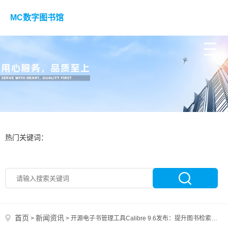
MC数字图书馆
热门关键词：
首页
新闻资讯
>
>
开源电子书管理工具Calibre 9.6发布：提升图书检索效率