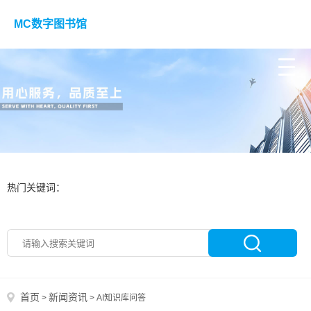
MC数字图书馆
热门关键词：
首页
新闻资讯
>
>
AI知识库问答