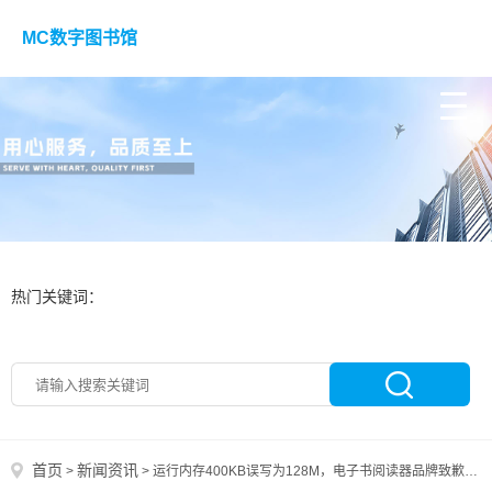
MC数字图书馆
热门关键词：
首页
新闻资讯
>
>
运行内存400KB误写为128M，电子书阅读器品牌致歉，客服：在误标链接下单的消费者可退货退款