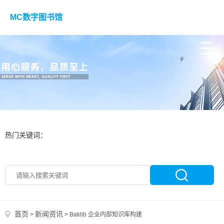
MC数字图书馆
热门关键词：
首页
新闻资讯
>
>
Baklib 企业内部知识库构建