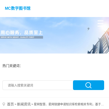
MC数字图书馆
热门关键词：
首页
新闻资讯
>
>
星网智慧、星网锐捷申请知识库检索相关专利，基于行为与特征检索知识库，精准匹配意图