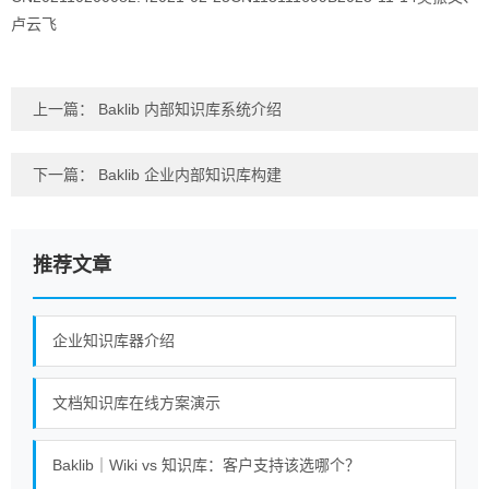
卢云飞
上一篇：
Baklib 内部知识库系统介绍
下一篇：
Baklib 企业内部知识库构建
推荐文章
企业知识库器介绍
文档知识库在线方案演示
Baklib｜Wiki vs 知识库：客户支持该选哪个？