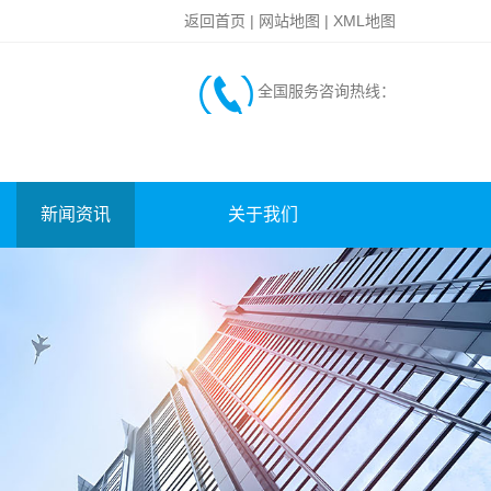
返回首页
|
网站地图
|
XML地图
全国服务咨询热线：
新闻资讯
关于我们