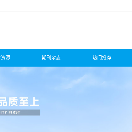
术资源
期刊杂志
热门推荐