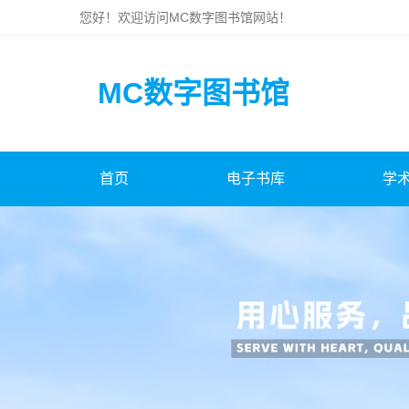
您好！欢迎访问
MC数字图书馆
网站！
MC数字图书馆
首页
电子书库
学