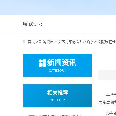
热门关键词：
首页
>
新闻资讯
>
文艺青年必看！巫鸿学术文献展在长
新闻资讯
CATEGORY
相关推荐
一位
RELATED
展览展期
没有