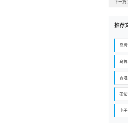
下一篇
推荐
品牌
乌鲁
电子