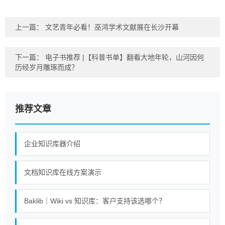
上一篇：
文艺青年必看！巫鸿学术文献展在长沙开幕
下一篇：
电子书推荐 |【科普书单】翻看大地年轮，山河因何
历经岁月雕琢而成？
推荐文章
企业知识库器介绍
文档知识库在线方案演示
Baklib｜Wiki vs 知识库：客户支持该选哪个？