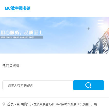
MC数字图书馆
热门关键词：
首页
新闻资讯
>
>
免费观展至9月！巫鸿学术文献展（长沙展）开展