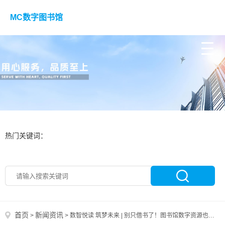
MC数字图书馆
热门关键词：
首页
新闻资讯
>
>
数智悦读 筑梦未来 | 别只借书了！图书馆数字资源也用起来！知识视界数字图书馆使用指南