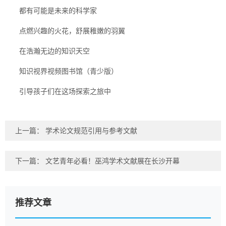
都有可能是未来的科学家
点燃兴趣的火花，舒展稚嫩的羽翼
在浩瀚无边的知识天空
知识视界视频图书馆（青少版）
引导孩子们在这场探索之旅中
上一篇：
学术论文规范引用与参考文献
下一篇：
文艺青年必看！巫鸿学术文献展在长沙开幕
推荐文章