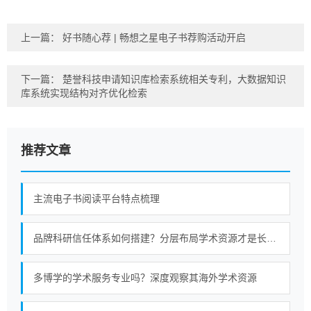
上一篇：
好书随心荐 | 畅想之星电子书荐购活动开启
下一篇：
楚誉科技申请知识库检索系统相关专利，大数据知识
库系统实现结构对齐优化检索
推荐文章
主流电子书阅读平台特点梳理
品牌科研信任体系如何搭建？分层布局学术资源才是长久策略
多博学的学术服务专业吗？深度观察其海外学术资源