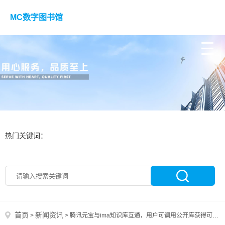
MC数字图书馆
热门关键词：
首页
新闻资讯
>
>
腾讯元宝与ima知识库互通，用户可调用公开库获得可溯源回答