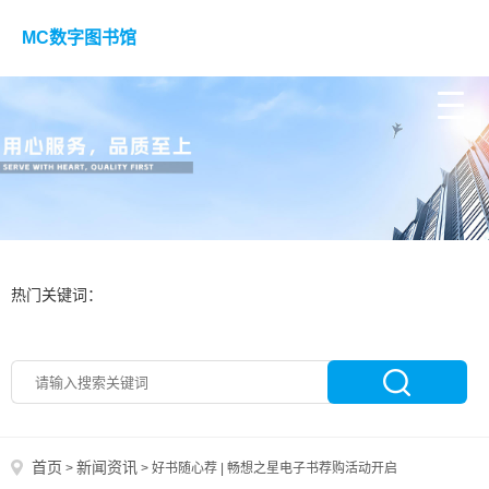
MC数字图书馆
热门关键词：
首页
新闻资讯
>
>
好书随心荐 | 畅想之星电子书荐购活动开启