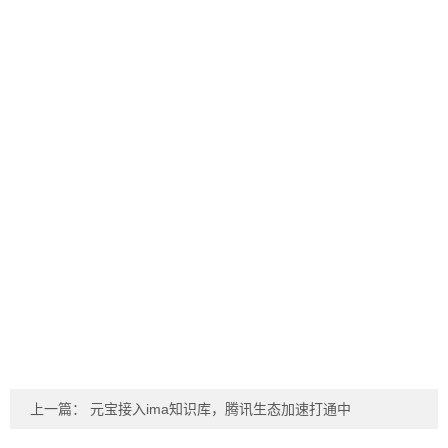
上一篇：
元宝接入ima知识库，腾讯生态加速打通中