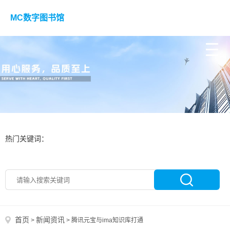
MC数字图书馆
热门关键词：
首页
新闻资讯
>
>
腾讯元宝与ima知识库打通