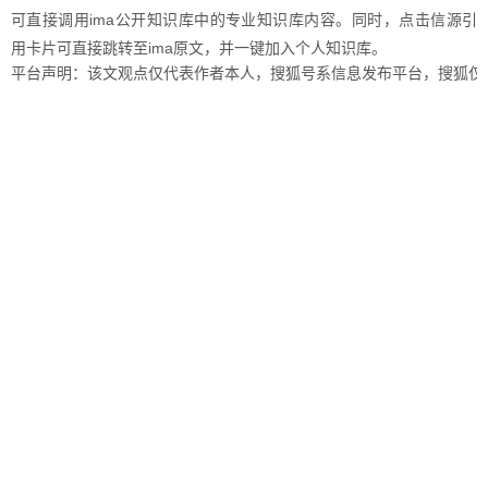
可直接调用ima公开知识库中的专业知识库内容。同时，点击信源引
用卡片可直接跳转至ima原文，并一键加入个人知识库。
平台声明：该文观点仅代表作者本人，搜狐号系信息发布平台，搜狐仅