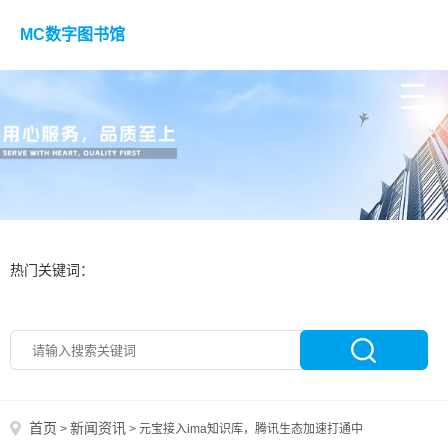
MC数字图书馆
热门关键词：
首页
新闻资讯
>
>
元宝接入ima知识库，腾讯生态加速打通中