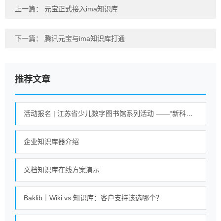
上一篇：
元宝正式接入ima知识库
下一篇：
腾讯元宝与ima知识库打通
推荐文章
活动报名 | 江苏省少儿数字图书馆系列活动 ——“新科技魔力探索营”活动
企业知识库器介绍
文档知识库在线方案演示
Baklib｜Wiki vs 知识库：客户支持该选哪个？