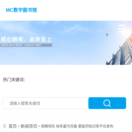
MC数字图书馆
热门关键词：
首页
新闻资讯
>
>
规模领先 体系最为完备 蒙医药知识库平台发布