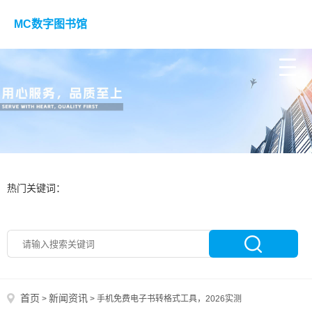
MC数字图书馆
热门关键词：
首页
新闻资讯
>
>
手机免费电子书转格式工具，2026实测