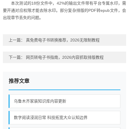
本次测试的18份文件中，42%的输出文件带有平台专属水印，需
要开通对应权限才能去除水印。部分复杂排版的PDF转epub文件，会
出现章节丢失的问题。
上一篇：
真免费电子书转换推荐，2026无限制教程
下一篇：
网页转电子书指南，2026内容抓取排版教程
推荐文章
乌鲁木齐家装知识库内容更新
数字阅读浸润日常 科技拓宽大众认知边界