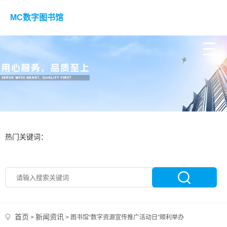
MC数字图书馆
热门关键词：
首页
新闻资讯
>
>
图书馆“数字资源宣传推广活动日”顺利举办