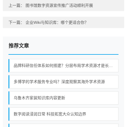
上一篇：
图书馆数字资源宣传推广活动顺利开展
下一篇：
企业Wiki与知识库：哪个更适合你？
推荐文章
品牌科研信任体系如何搭建？分层布局学术资源才是长久策略
多博学的学术服务专业吗？深度观察其海外学术资源
乌鲁木齐家装知识库内容更新
数字阅读浸润日常 科技拓宽大众认知边界