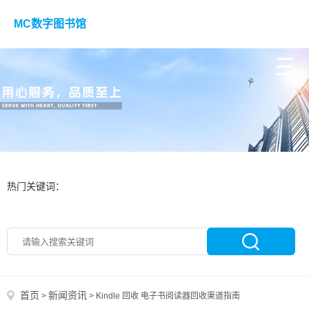
MC数字图书馆
热门关键词：
首页
新闻资讯
>
>
Kindle 回收 电子书阅读器回收渠道指南