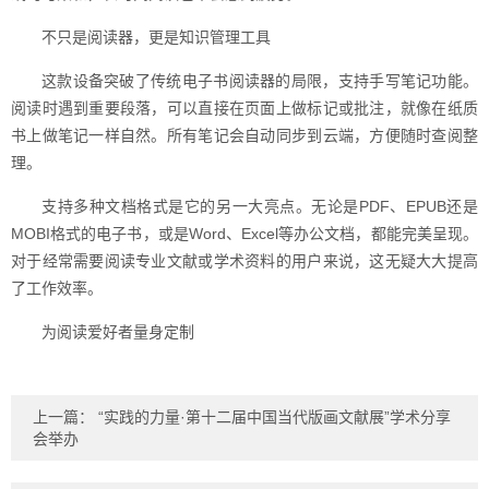
不只是阅读器，更是知识管理工具
这款设备突破了传统电子书阅读器的局限，支持手写笔记功能。
阅读时遇到重要段落，可以直接在页面上做标记或批注，就像在纸质
书上做笔记一样自然。所有笔记会自动同步到云端，方便随时查阅整
理。
支持多种文档格式是它的另一大亮点。无论是PDF、EPUB还是
MOBI格式的电子书，或是Word、Excel等办公文档，都能完美呈现。
对于经常需要阅读专业文献或学术资料的用户来说，这无疑大大提高
了工作效率。
为阅读爱好者量身定制
上一篇：
“实践的力量·第十二届中国当代版画文献展”学术分享
会举办