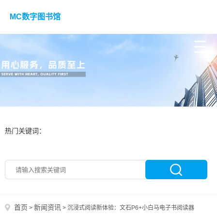
MC数字图书馆
热门关键词：
首页
新闻资讯
>
>
沉浸式阅读新体验：文石P6+小白马电子书阅读器