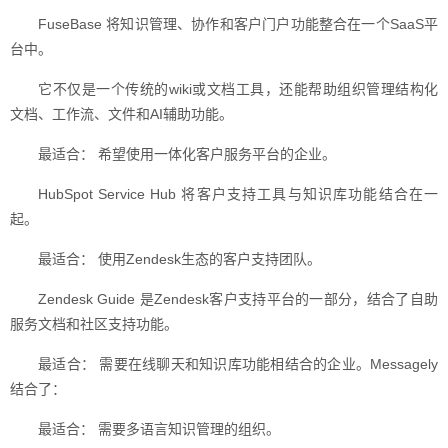
FuseBase 将知识管理、协作和客户门户功能整合在一个SaaS平
台中。
它不仅是一个传统的wiki或文档工具，还能帮助组织管理结构化
文档、工作流、文件和AI辅助功能。
最适合： 希望使用一体化客户服务平台的企业。
HubSpot Service Hub 将客户支持工具与知识库功能结合在一
起。
最适合： 使用Zendesk生态的客户支持团队。
Zendesk Guide 是Zendesk客户支持平台的一部分，结合了自助
服务文档和社区支持功能。
最适合： 需要在线聊天和知识库功能相结合的企业。Messagely
结合了：
最适合： 需要多语言知识管理的组织。