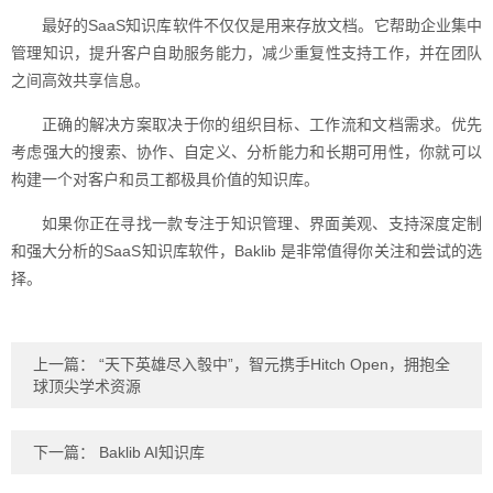
最好的SaaS知识库软件不仅仅是用来存放文档。它帮助企业集中
管理知识，提升客户自助服务能力，减少重复性支持工作，并在团队
之间高效共享信息。
正确的解决方案取决于你的组织目标、工作流和文档需求。优先
考虑强大的搜索、协作、自定义、分析能力和长期可用性，你就可以
构建一个对客户和员工都极具价值的知识库。
如果你正在寻找一款专注于知识管理、界面美观、支持深度定制
和强大分析的SaaS知识库软件，Baklib 是非常值得你关注和尝试的选
择。
上一篇：
“天下英雄尽入彀中”，智元携手Hitch Open，拥抱全
球顶尖学术资源
下一篇：
Baklib AI知识库