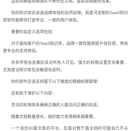
这些洞察能帮助团队不断优化文档，提高自助服务效果。
你的知识库应该是品牌体验的自然延伸。高度可定制的SaaS知识
库软件能帮你打造专业、一致的用户体验。
重要的自定义选项包括：
对于面向客户的SaaS知识库，品牌一致性能够提升信任感，带来
更专业的支持体验。
并非所有信息都应该对所有人可见。强大的权限设置至关重要，
尤其是当知识库包含敏感信息时。
你的软件应该支持基于以下维度的精细权限管理：
这有助于保护以下内容：
灵活的权限体系确保正确的人能访问正确的信息。
随着文档数量增长，组织能力变得越来越重要。
一个适合50篇文章的平台，在面对数千篇文档时可能会力不从