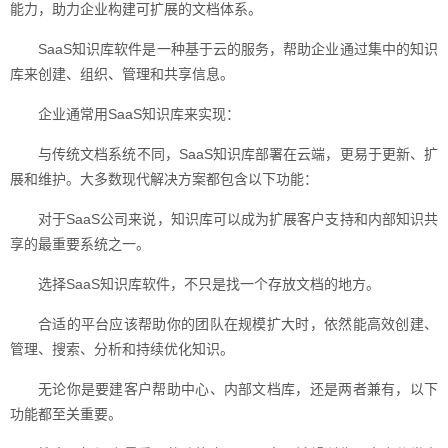
能力，助力企业构建可扩展的文档体系。
SaaS知识库软件是一种基于云的服务，帮助企业通过集中的知识
库来创建、组织、管理和共享信息。
企业通常用SaaS知识库来实现：
与传统文档系统不同，SaaS知识库部署在云端，更易于更新、扩
展和维护。大多数现代解决方案都包含以下功能：
对于SaaS公司来说，知识库可以成为扩展客户支持和内部知识共
享的最重要系统之一。
选择SaaS知识库软件，不只是找一个存放文档的地方。
合适的平台应该帮助你的团队在规模扩大时，依然能高效创建、
管理、搜索、分析和持续优化知识。
无论你是要建客户帮助中心、内部文档库，还是两者兼有，以下
功能都至关重要。