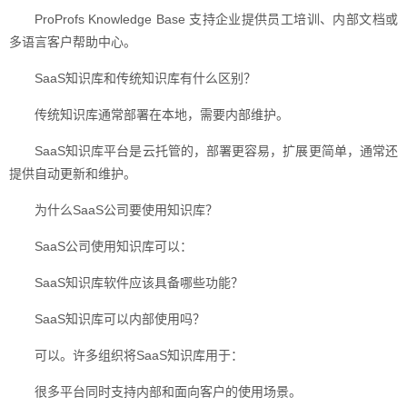
ProProfs Knowledge Base 支持企业提供员工培训、内部文档或
多语言客户帮助中心。
SaaS知识库和传统知识库有什么区别？
传统知识库通常部署在本地，需要内部维护。
SaaS知识库平台是云托管的，部署更容易，扩展更简单，通常还
提供自动更新和维护。
为什么SaaS公司要使用知识库？
SaaS公司使用知识库可以：
SaaS知识库软件应该具备哪些功能？
SaaS知识库可以内部使用吗？
可以。许多组织将SaaS知识库用于：
很多平台同时支持内部和面向客户的使用场景。