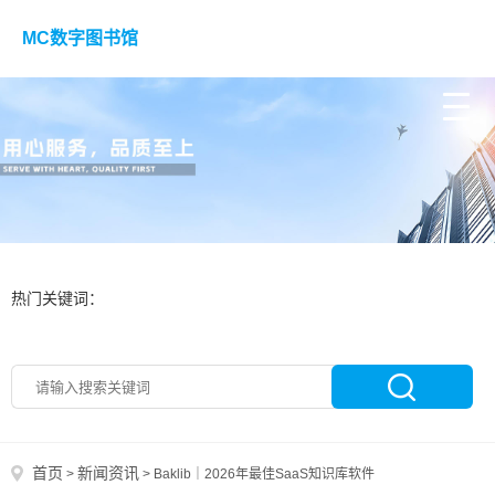
MC数字图书馆
热门关键词：
首页
新闻资讯
>
>
Baklib｜2026年最佳SaaS知识库软件