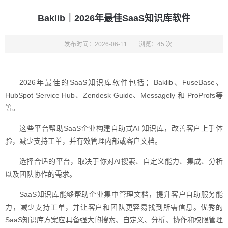
Baklib｜2026年最佳SaaS知识库软件
发布时间：2026-06-11
浏览：45 次
2026年最佳的SaaS知识库软件包括：Baklib、FuseBase、
HubSpot Service Hub、Zendesk Guide、Messagely 和 ProProfs等
等。
这些平台帮助SaaS企业构建自助式AI 知识库，改善客户上手体
验，减少支持工单，并有效管理内部或客户文档。
选择合适的平台，取决于你对AI搜索、自定义能力、集成、分析
以及团队协作的需求。
SaaS知识库能够帮助企业集中管理文档，提升客户自助服务能
力，减少支持工单，并让客户和团队更容易找到所需信息。优秀的
SaaS知识库方案应具备强大的搜索、自定义、分析、协作和权限管理