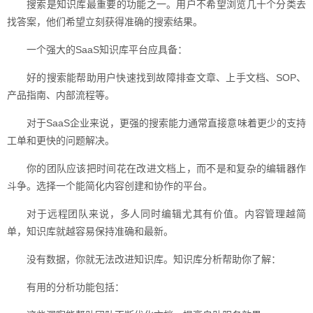
搜索是知识库最重要的功能之一。用户不希望浏览几十个分类去
找答案，他们希望立刻获得准确的搜索结果。
一个强大的SaaS知识库平台应具备：
好的搜索能帮助用户快速找到故障排查文章、上手文档、SOP、
产品指南、内部流程等。
对于SaaS企业来说，更强的搜索能力通常直接意味着更少的支持
工单和更快的问题解决。
你的团队应该把时间花在改进文档上，而不是和复杂的编辑器作
斗争。选择一个能简化内容创建和协作的平台。
对于远程团队来说，多人同时编辑尤其有价值。内容管理越简
单，知识库就越容易保持准确和最新。
没有数据，你就无法改进知识库。知识库分析帮助你了解：
有用的分析功能包括：