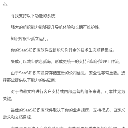
心。
寻找支持以下功能的系统：
强大的组织能力能够提升导航体验和长期可维护性。
知识库很少孤立运行。
你的SaaS知识库软件应该能与你其余的技术生态顺畅集成。
集成可以减少信息孤岛，形成更统一的支持和知识管理工作流。
由于SaaS知识库通常存储宝贵的公司信息，安全性非常重要。选
择那些提供以下能力的供应商：
对于依赖文档进行客户支持或内部运营的组织来说，可靠性尤为
关键。
最佳的SaaS知识库软件取决于你的业务规模、支持模式、自定义
需求和文档目标。