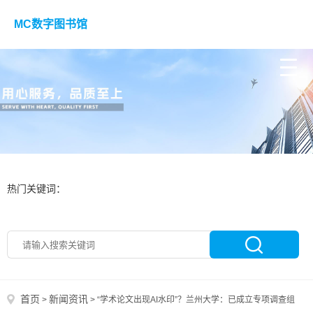
MC数字图书馆
热门关键词：
首页
新闻资讯
>
>
“学术论文出现AI水印”？兰州大学：已成立专项调查组