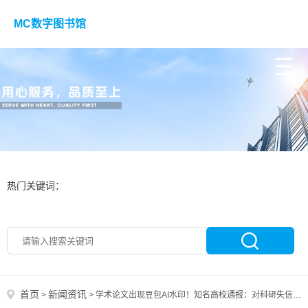
MC数字图书馆
热门关键词：
首页
新闻资讯
>
>
学术论文出现豆包AI水印！知名高校通报：对科研失信“零容忍”，已启动调查