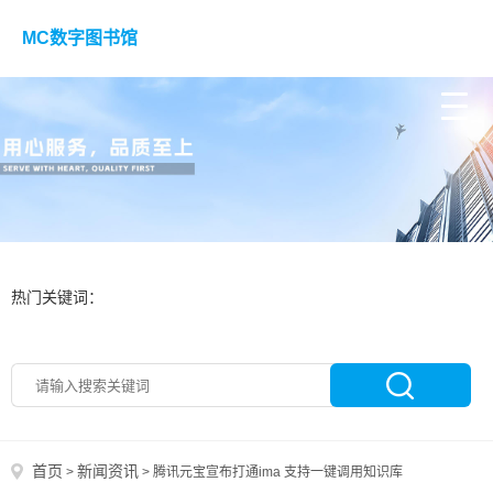
MC数字图书馆
热门关键词：
首页
新闻资讯
>
>
腾讯元宝宣布打通ima 支持一键调用知识库