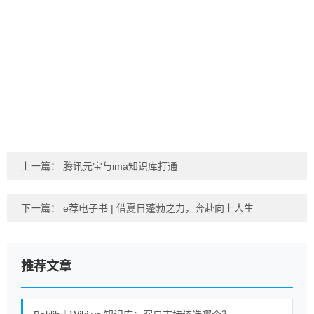
上一篇：
腾讯元宝与ima知识库打通
下一篇：
e荐电子书 | 借夏日蓬勃之力，奔赴向上人生
推荐文章