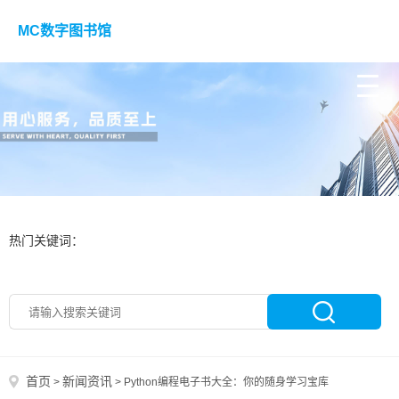
MC数字图书馆
热门关键词：
首页
新闻资讯
>
>
Python编程电子书大全：你的随身学习宝库