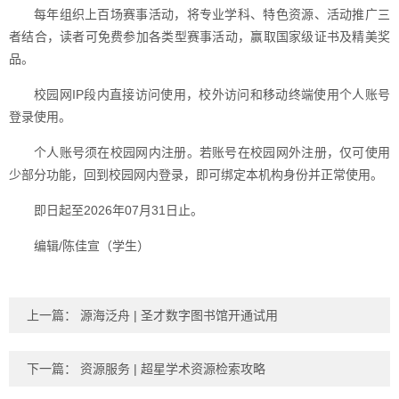
每年组织上百场赛事活动，将专业学科、特色资源、活动推广三
者结合，读者可免费参加各类型赛事活动，赢取国家级证书及精美奖
品。
校园网IP段内直接访问使用，校外访问和移动终端使用个人账号
登录使用。
个人账号须在校园网内注册。若账号在校园网外注册，仅可使用
少部分功能，回到校园网内登录，即可绑定本机构身份并正常使用。
即日起至2026年07月31日止。
编辑/陈佳宣（学生）
上一篇：
源海泛舟 | 圣才数字图书馆开通试用
下一篇：
资源服务 | 超星学术资源检索攻略