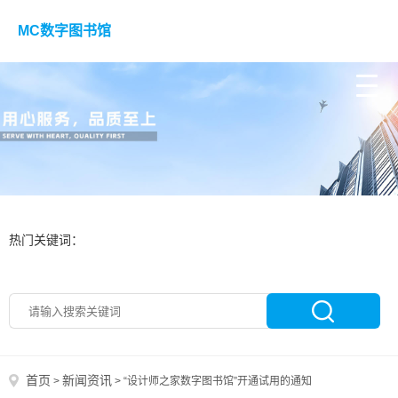
MC数字图书馆
热门关键词：
首页
新闻资讯
>
>
“设计师之家数字图书馆”开通试用的通知