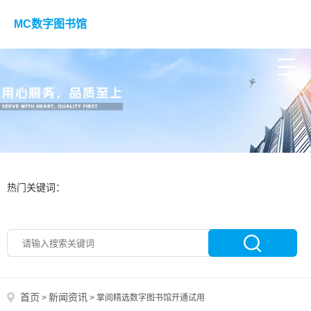
MC数字图书馆
热门关键词：
首页
新闻资讯
>
>
掌阅精选数字图书馆开通试用