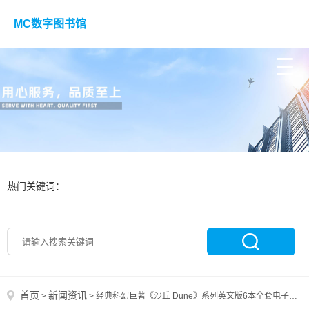
MC数字图书馆
热门关键词：
首页
新闻资讯
>
>
经典科幻巨著《沙丘 Dune》系列英文版6本全套电子书下载