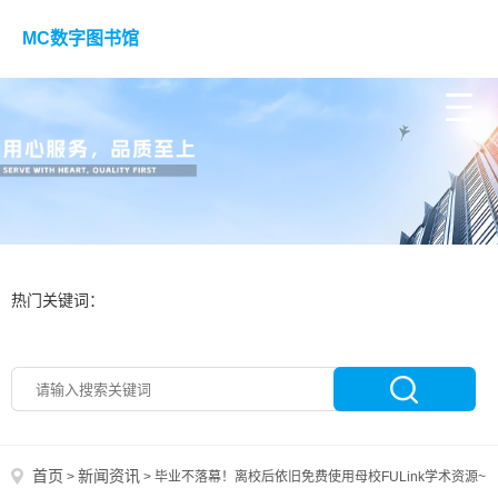
MC数字图书馆
热门关键词：
首页
新闻资讯
>
>
毕业不落幕！离校后依旧免费使用母校FULink学术资源~