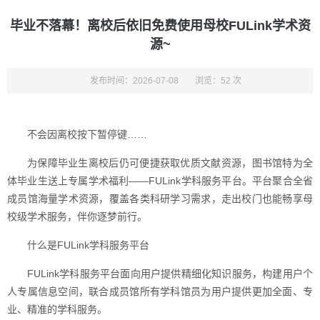
毕业不落幕！离校后依旧免费使用母校FULink学术资
源~
发布时间：2026-07-08
浏览：52 次
不会因离校按下暂停键……
为保障毕业生离校后仍可便捷获取优质文献资源，图书馆特为全
体毕业生送上专属学术福利——FULink学科服务平台。平台聚合全省
成员馆海量学术资源，覆盖各类科研学习需求，走出校门也能畅享母
校级学术服务，伴你逐梦前行。
什么是FULink学科服务平台
FULink学科服务平台面向用户提供精细化知识服务，构建用户个
人专属信息空间，联合成员馆所有学科馆员为用户提供更加全面、专
业、精准的学科服务。