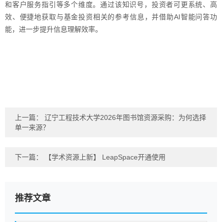
和客户服务指引等多个维度。通过该知识号，投资者可更系统、高
效、便捷地获取与基金投资相关的参考信息，并借助AI智能问答功
能，进一步提升信息理解效率。
上一篇：
辽宁工程技术大学2026年图书馆资源采购：为何选择
单一来源？
下一篇：
【学术资源上新】 LeapSpace开通使用
推荐文章