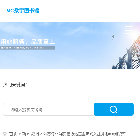
MC数字图书馆
热门关键词：
首页
新闻资讯
>
>
公募行业首家 易方达基金正式入驻腾讯ima知识库