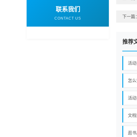
联系我们
下一篇
CONTACT US
推荐
怎么
文档