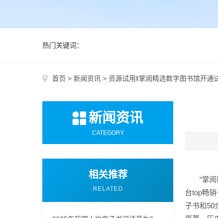
热门关键词：
首页
>
新闻资讯
>
资源试用‖掌阅精选数字图书馆开通
新闻资讯
CATEGORY
相关推荐
“掌
RELATED
台top
子书和5