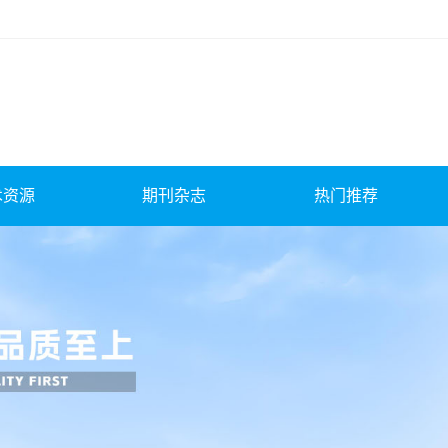
术资源
期刊杂志
热门推荐