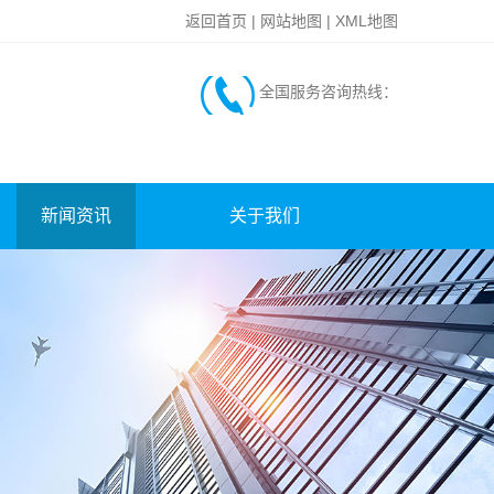
返回首页
|
网站地图
|
XML地图
全国服务咨询热线：
新闻资讯
关于我们