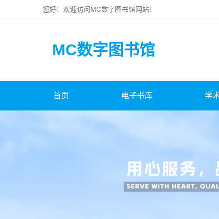
您好！欢迎访问
MC数字图书馆
网站！
MC数字图书馆
首页
电子书库
学