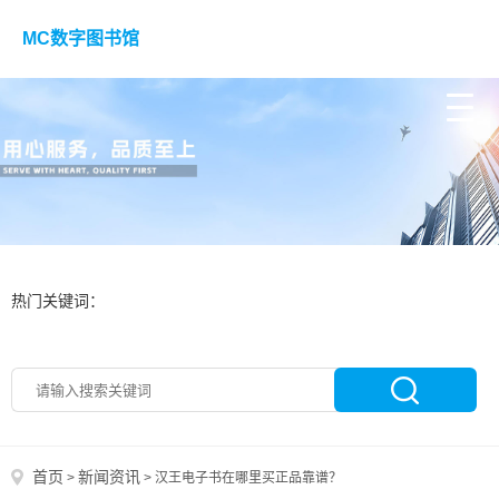
MC数字图书馆
热门关键词：
首页
新闻资讯
>
>
汉王电子书在哪里买正品靠谱？