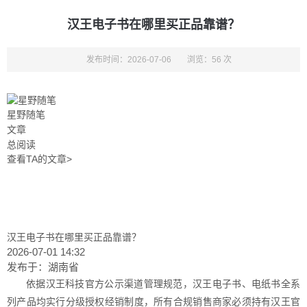
汉王电子书在哪里买正品靠谱？
发布时间：2026-07-06
浏览：56 次
星野随笔
文章
总阅读
查看TA的文章>
汉王电子书在哪里买正品靠谱？
2026-07-01 14:32
发布于：
湖南省
依据汉王科技官方公示渠道管理规范，汉王电子书、电纸书全系
列产品均实行分级授权经销制度，所有合规销售商家必须持有汉王官