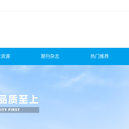
术资源
期刊杂志
热门推荐