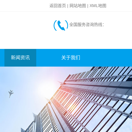
返回首页
|
网站地图
|
XML地图
全国服务咨询热线：
新闻资讯
关于我们