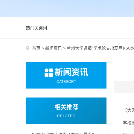
热门关键词：
首页
>
新闻资讯
>
兰州大学通报“学术论文出现豆包AI水
新闻资讯
CATEGORY
相关推荐
【大
RELATED
学校