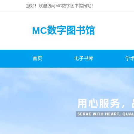
您好！欢迎访问
MC数字图书馆
网站！
MC数字图书馆
首页
电子书库
学