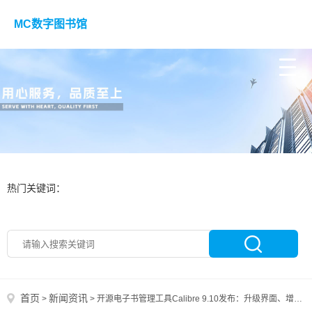
MC数字图书馆
热门关键词：
首页
新闻资讯
>
>
开源电子书管理工具Calibre 9.10发布：升级界面、增强书籍编辑器