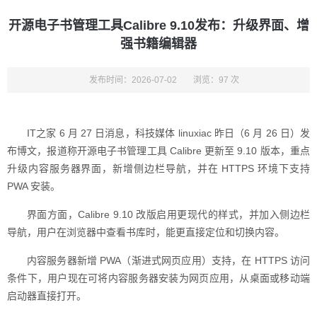
开源电子书管理工具Calibre 9.10发布：升级界面、增
强书籍编辑器
发布时间：2026-07-02
浏览：97 次
IT之家 6 月 27 日消息，科技媒体 linuxiac 昨日（6 月 26 日）发
布博文，报道称开源电子书管理工具 Calibre 更新至 9.10 版本，重点
升级内容服务器界面，新增侧边栏导航，并在 HTTPS 环境下支持
PWA 安装。
界面方面，Calibre 9.10 改版启用更现代的样式，并加入侧边栏
导航，用户在浏览器中查看书库时，能更直接定位和切换内容。
内容服务器新增 PWA（渐进式网页应用）支持，在 HTTPS 访问
条件下，用户现在可将内容服务器安装为网页应用，从桌面或移动端
启动器直接打开。