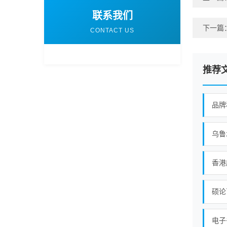
联系我们
下一篇
CONTACT US
推荐
品牌
乌鲁
电子