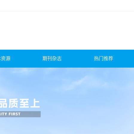
术资源
期刊杂志
热门推荐