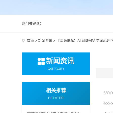
热门关键词：
首页
>
新闻资讯
>
【资源推荐】AI 赋能APA 美国心
新闻资讯
CATEGORY
相关推荐
550
RELATED
600