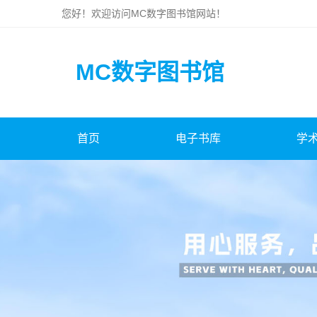
您好！欢迎访问
MC数字图书馆
网站！
MC数字图书馆
首页
电子书库
学