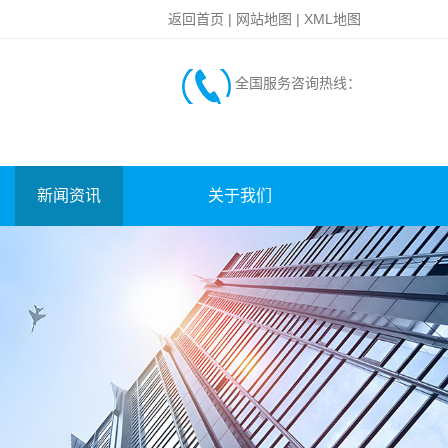
返回首页
|
网站地图
|
XML地图
全国服务咨询热线：
新闻资讯
关于我们